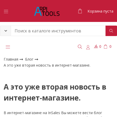
Корзина пуста
0
0
Главная
Блог
А это уже вторая новость в интернет-магазине.
А это уже вторая новость в
интернет-магазине.
В интернет-магазине на InSales Вы можете вести блог