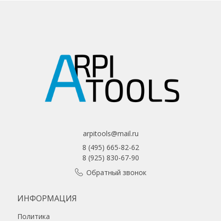
arpitools@mail.ru
8 (495) 665-82-62
8 (925) 830-67-90
Обратный звонок
ИНФОРМАЦИЯ
Политика