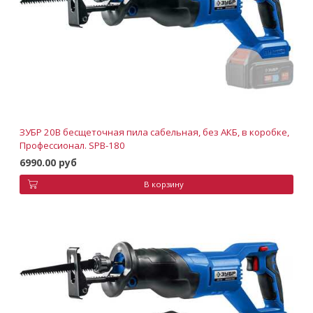
ЗУБР 20В бесщеточная пила сабельная, без АКБ, в коробке,
Профессионал. SPB-180
6990.00 руб
В корзину