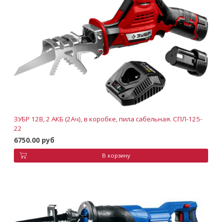
ЗУБР 12В, 2 АКБ (2Ач), в коробке, пила сабельная. СПЛ-125-
22
6750.00 руб
В корзину