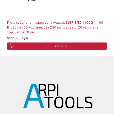
Пила сабельная (электроножовка), ЗУБР ЗПС-1100 Э, 1100
Вт, 800-2700 ход/мин, рез 230 мм (дерево), 20 мм (сталь),
ход штока 29 мм
5999.00 руб
В корзину