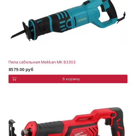
Пила сабельная Mekkan MK 83303
8579.00 руб
В корзину