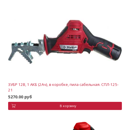
ЗУБР 12В, 1 АКБ (2Ач), в коробке, пила сабельная. СПЛ-125-
21
5270.00 руб
В корзину