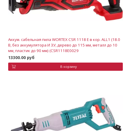
Аккум. сабельная пила WORTEX CSR 1118 E в кор. ALL1 (18.0
В, без аккумулятора И ЗУ, дерево до 115 мм, металл до 10
мм, пластик до 90 мм) (CSR1118E0029
13300.00 руб
В корзину