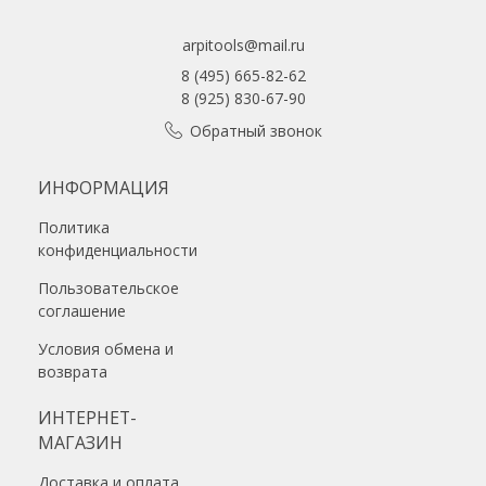
arpitools@mail.ru
8 (495) 665-82-62
8 (925) 830-67-90
Обратный звонок
ИНФОРМАЦИЯ
Политика
конфиденциальности
Пользовательское
соглашение
Условия обмена и
возврата
ИНТЕРНЕТ-
МАГАЗИН
Доставка и оплата