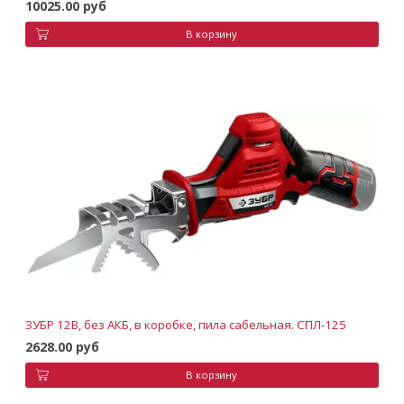
10025.00 руб
В корзину
ЗУБР 12В, без АКБ, в коробке, пила сабельная. СПЛ-125
2628.00 руб
В корзину