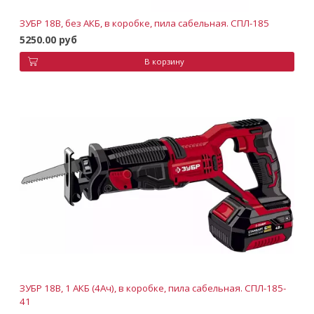
ЗУБР 18В, без АКБ, в коробке, пила сабельная. СПЛ-185
5250.00 руб
В корзину
ЗУБР 18В, 1 АКБ (4Ач), в коробке, пила сабельная. СПЛ-185-
41