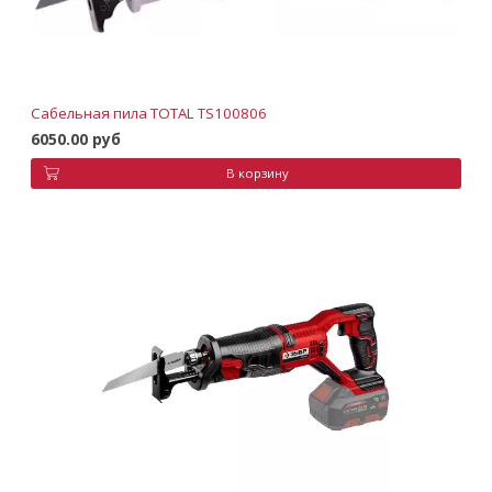
Сабельная пила TOTAL TS100806
6050.00 руб
В корзину