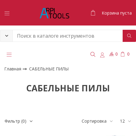
Корзина пуста
0
0
Главная
САБЕЛЬНЫЕ ПИЛЫ
САБЕЛЬНЫЕ ПИЛЫ
Фильтр
(0)
Сортировка
12