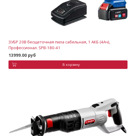
ЗУБР 20В бесщеточная пила сабельная, 1 АКБ (4Ач),
Профессионал. SPB-180-41
13999.00 руб
В корзину