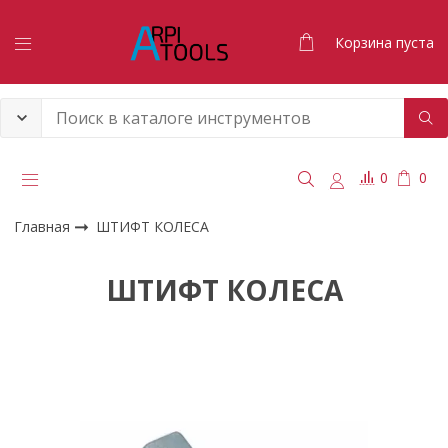
Корзина пуста
0
0
Главная
ШТИФТ КОЛЕСА
ШТИФТ КОЛЕСА