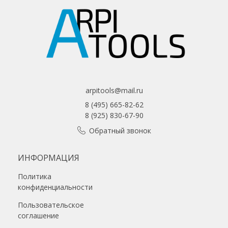
arpitools@mail.ru
8 (495) 665-82-62
8 (925) 830-67-90
Обратный звонок
ИНФОРМАЦИЯ
Политика
конфиденциальности
Пользовательское
соглашение