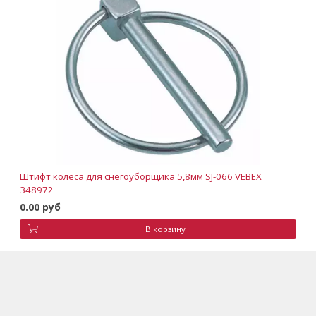
Штифт колеса для снегоуборщика 5,8мм SJ-066 VEBEX
348972
0.00 руб
В корзину