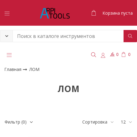
Корзина пуста
0
0
Главная
ЛОМ
ЛОМ
Фильтр
(0)
Сортировка
12