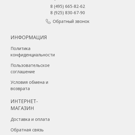
8 (495) 665-82-62
8 (925) 830-67-90
Обратный звонок
ИНФОРМАЦИЯ
Политика
конфиденциальности
Пользовательское
соглашение
Условия обмена и
возврата
ИНТЕРНЕТ-
МАГАЗИН
Доставка и оплата
Обратная связь