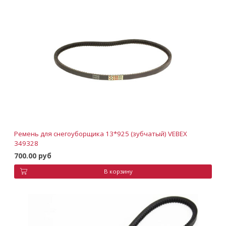
Ремень для снегоуборщика 13*925 (зубчатый) VEBEX
349328
700.00 руб
В корзину