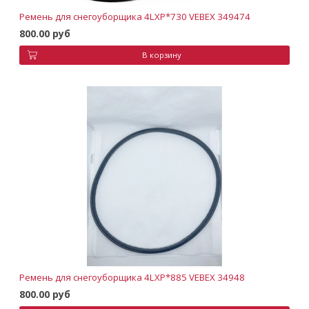
Ремень для снегоуборщика 4LXP*730 VEBEX 349474
800.00 руб
В корзину
Ремень для снегоуборщика 4LXP*885 VEBEX 34948
800.00 руб