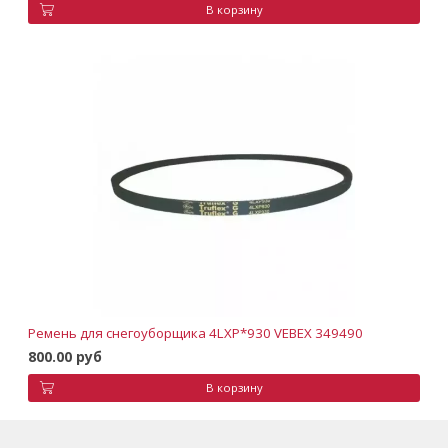
В корзину
Ремень для снегоуборщика 4LXP*930 VEBEX 349490
800.00 руб
В корзину