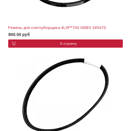
Ремень для снегоуборщика 4LXP*700 VEBEX 349470
800.00 руб
В корзину