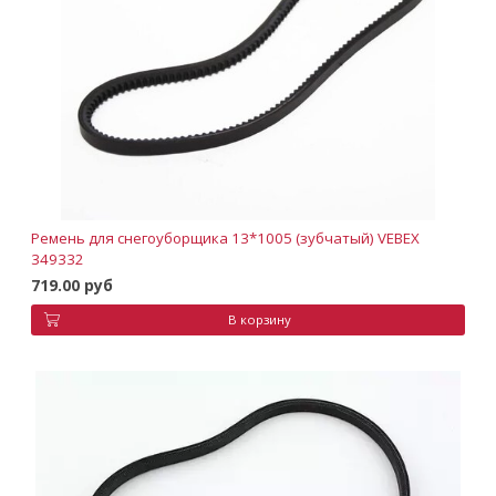
Ремень для снегоуборщика 13*1005 (зубчатый) VEBEX
349332
719.00 руб
В корзину