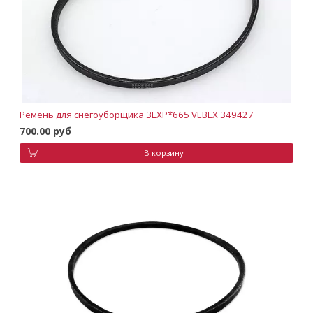
Ремень для снегоуборщика 3LXP*665 VEBEX 349427
700.00 руб
В корзину