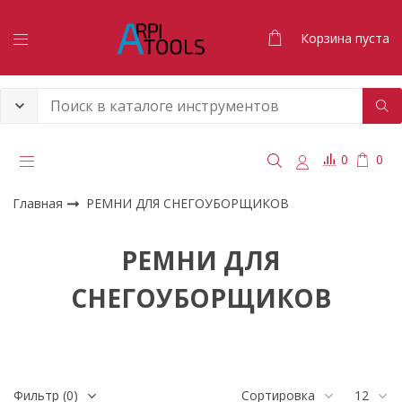
Корзина пуста
0
0
Главная
РЕМНИ ДЛЯ СНЕГОУБОРЩИКОВ
РЕМНИ ДЛЯ
СНЕГОУБОРЩИКОВ
Фильтр
(0)
Сортировка
12