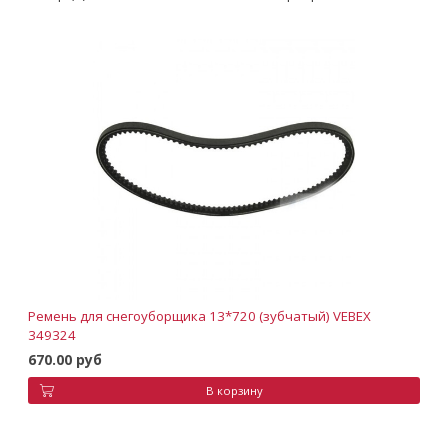
Ремень для снегоуборщика 13*720 (зубчатый) VEBEX
349324
670.00 руб
В корзину