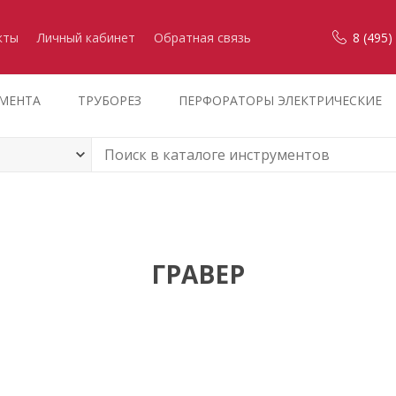
кты
Личный кабинет
Обратная связь
8 (495)
УМЕНТА
ТРУБОРЕЗ
ПЕРФОРАТОРЫ ЭЛЕКТРИЧЕСКИЕ
ГРАВЕР