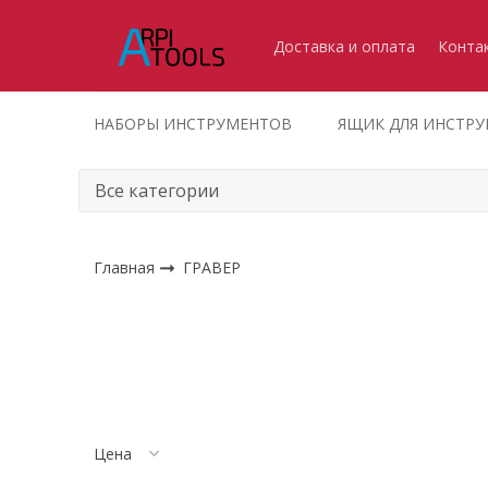
Доставка и оплата
Конта
НАБОРЫ ИНСТРУМЕНТОВ
ЯЩИК ДЛЯ ИНСТР
Главная
ГРАВЕР
Цена