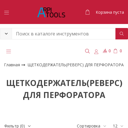
Корзина пуста
0
0
Главная
ЩЕТКОДЕРЖАТЕЛЬ(РЕВЕРС) ДЛЯ ПЕРФОРАТОРА
ЩЕТКОДЕРЖАТЕЛЬ(РЕВЕРС)
ДЛЯ ПЕРФОРАТОРА
Фильтр
(0)
Сортировка
12