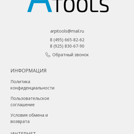
arpitools@mail.ru
8 (495) 665-82-62
8 (925) 830-67-90
Обратный звонок
ИНФОРМАЦИЯ
Политика
конфиденциальности
Пользовательское
соглашение
Условия обмена и
возврата