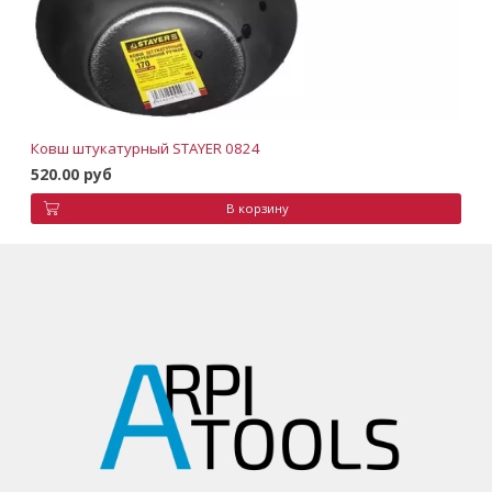
Ковш штукатурный STAYER 0824
520.00 руб
В корзину