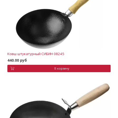
Ковш штукатурный СИБИН 08245
440.00 руб
В корзину