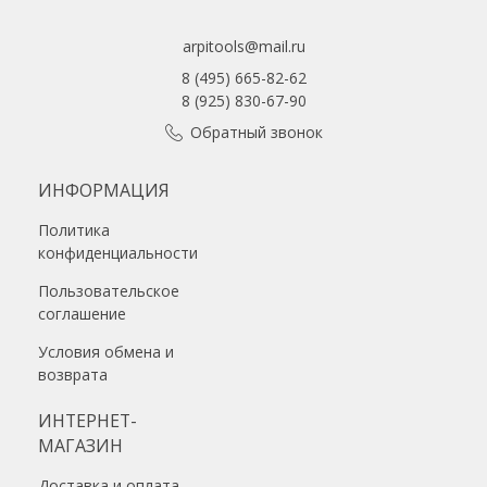
arpitools@mail.ru
8 (495) 665-82-62
8 (925) 830-67-90
Обратный звонок
ИНФОРМАЦИЯ
Политика
конфиденциальности
Пользовательское
соглашение
Условия обмена и
возврата
ИНТЕРНЕТ-
МАГАЗИН
Доставка и оплата