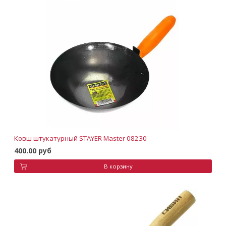
Ковш штукатурный STAYER Master 08230
400.00 руб
В корзину