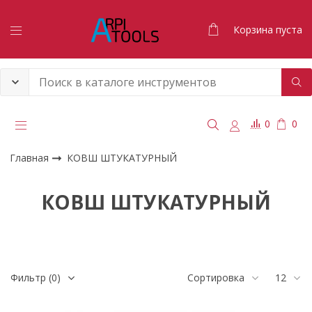
Корзина пуста
0
0
Главная
КОВШ ШТУКАТУРНЫЙ
КОВШ ШТУКАТУРНЫЙ
Фильтр
(0)
Сортировка
12