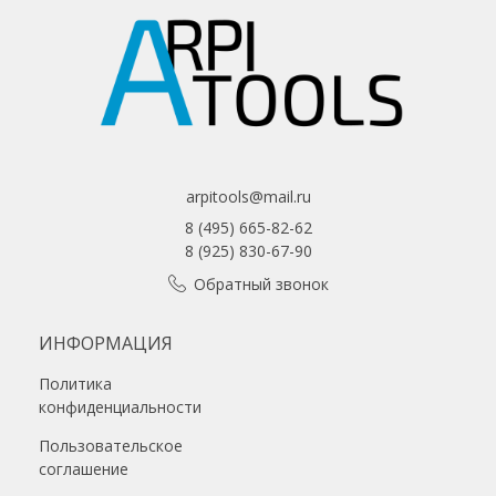
arpitools@mail.ru
8 (495) 665-82-62
8 (925) 830-67-90
Обратный звонок
ИНФОРМАЦИЯ
Политика
конфиденциальности
Пользовательское
соглашение