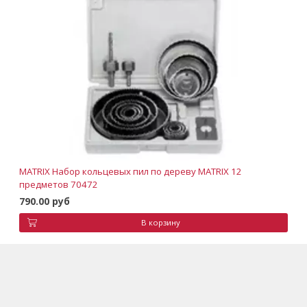
MATRIX Набор кольцевых пил по дереву MATRIX 12
предметов 70472
790.00 руб
В корзину