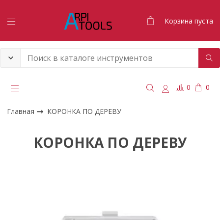
Корзина пуста
0
0
Главная
КОРОНКА ПО ДЕРЕВУ
КОРОНКА ПО ДЕРЕВУ