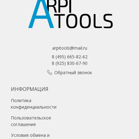
arpitools@mail.ru
8 (495) 665-82-62
8 (925) 830-67-90
Обратный звонок
ИНФОРМАЦИЯ
Политика
конфиденциальности
Пользовательское
соглашение
Условия обмена и