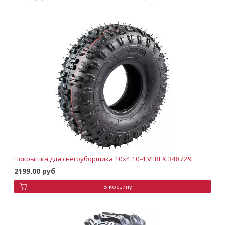
Покрышка для снегоуборщика 10х4.10-4 VEBEX 348729
2199.00 руб
В корзину