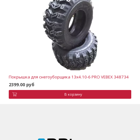
Покрышка для снегоуборщика 13х4.10-6 PRO VEBEX 348734
2399.00 руб
В корзину