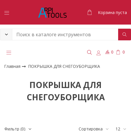
Корзина пуста
0
0
Главная
ПОКРЫШКА ДЛЯ СНЕГОУБОРЩИКА
ПОКРЫШКА ДЛЯ
СНЕГОУБОРЩИКА
Фильтр
(0)
Сортировка
12