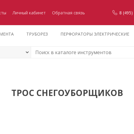
кты
Личный кабинет
Обратная связь
8 (495)
УМЕНТА
ТРУБОРЕЗ
ПЕРФОРАТОРЫ ЭЛЕКТРИЧЕСКИЕ
ТРОС СНЕГОУБОРЩИКОВ