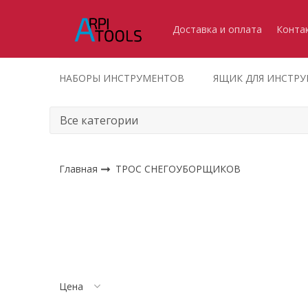
Доставка и оплата
Конта
НАБОРЫ ИНСТРУМЕНТОВ
ЯЩИК ДЛЯ ИНСТР
Главная
ТРОС СНЕГОУБОРЩИКОВ
Цена