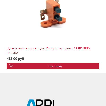
Щетки коллекторные для Генератора двиг. 188F VEBEX
320682
433.00 руб
В корзину