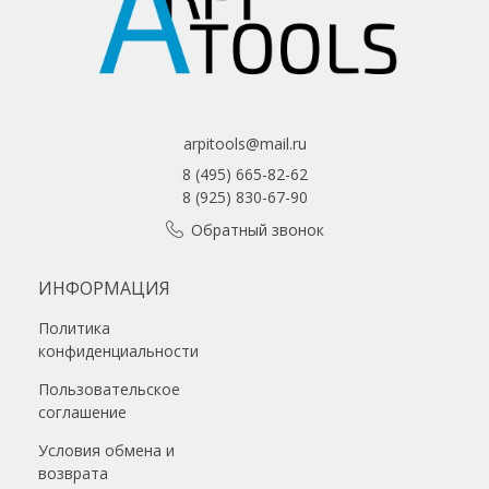
arpitools@mail.ru
8 (495) 665-82-62
8 (925) 830-67-90
Обратный звонок
ИНФОРМАЦИЯ
Политика
конфиденциальности
Пользовательское
соглашение
Условия обмена и
возврата