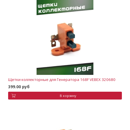
Щетки коллекторные для Генератора 168F VEBEX 320680
399.00 руб
В корзину