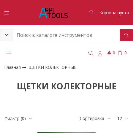
Корзина пуста
0
0
Главная
ЩЕТКИ КОЛЕКТОРНЫЕ
ЩЕТКИ КОЛЕКТОРНЫЕ
Фильтр
(0)
Сортировка
12