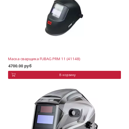
Маска сварщика FUBAG PRM 11 (41148)
4700.00 руб
В корзину