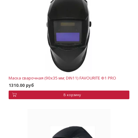
Маска сварочная (90х35 мм; DIN11) FAVOURITE Ф1 PRO
1310.00 руб
В корзину