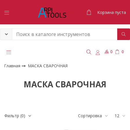
Корзина пуста
0
0
Главная
МАСКА СВАРОЧНАЯ
МАСКА СВАРОЧНАЯ
Фильтр
(0)
Сортировка
12