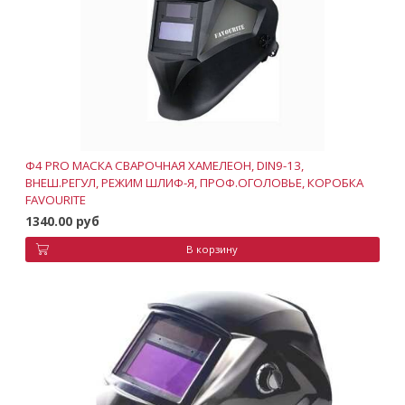
Ф4 PRO МАСКА СВАРОЧНАЯ ХАМЕЛЕОН, DIN9-13,
ВНЕШ.РЕГУЛ, РЕЖИМ ШЛИФ-Я, ПРОФ.ОГОЛОВЬЕ, КОРОБКА
FAVOURITE
1340.00 руб
В корзину