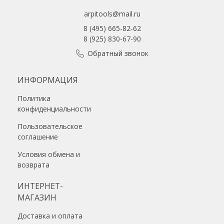
arpitools@mail.ru
8 (495) 665-82-62
8 (925) 830-67-90
Обратный звонок
ИНФОРМАЦИЯ
Политика
конфиденциальности
Пользовательское
соглашение
Условия обмена и
возврата
ИНТЕРНЕТ-
МАГАЗИН
Доставка и оплата