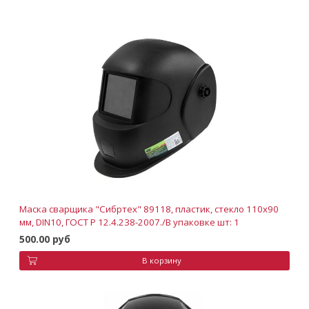
Маска сварщика "Сибртех" 89118, пластик, стекло 110х90
мм, DIN10, ГОСТ Р 12.4.238-2007./В упаковке шт: 1
500.00 руб
В корзину