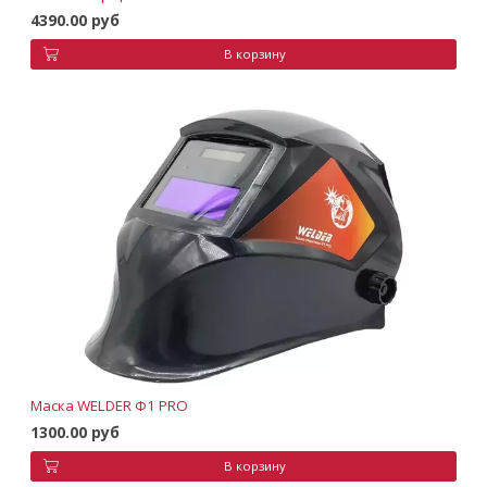
4390.00 руб
В корзину
Маска WELDER Ф1 PRO
1300.00 руб
В корзину