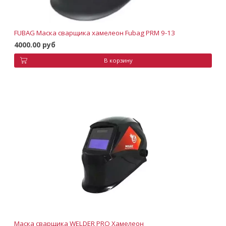
FUBAG Маска сварщика хамелеон Fubag PRM 9-13
4000.00 руб
В корзину
Маска сварщика WELDER PRO Хамелеон