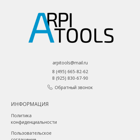
arpitools@mail.ru
8 (495) 665-82-62
8 (925) 830-67-90
Обратный звонок
ИНФОРМАЦИЯ
Политика
конфиденциальности
Пользовательское
соглашение