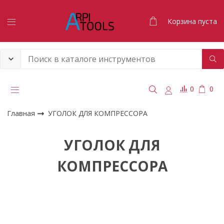
Корзина пуста
0
0
Главная
УГОЛОК ДЛЯ КОМПРЕССОРА
УГОЛОК ДЛЯ
КОМПРЕССОРА