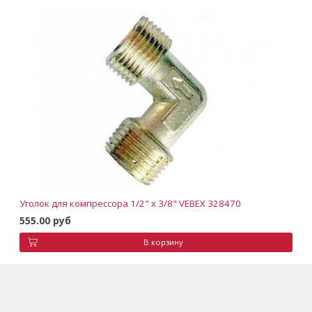
Уголок для компрессора 1/2" х 3/8" VEBEX 328470
555.00 руб
В корзину