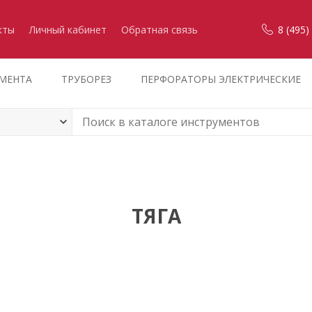
кты
Личный кабинет
Обратная связь
8 (495)
УМЕНТА
ТРУБОРЕЗ
ПЕРФОРАТОРЫ ЭЛЕКТРИЧЕСКИЕ
ТЯГА