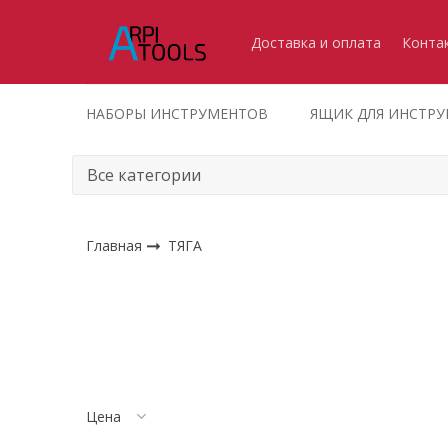
Доставка и оплата
Конта
НАБОРЫ ИНСТРУМЕНТОВ
ЯЩИК ДЛЯ ИНСТР
Главная
ТЯГА
Цена