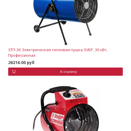
ЗТП-30 Электрическая тепловая пушка ЗУБР, 30 кВт,
Профессионал
26216.00 руб
В корзину