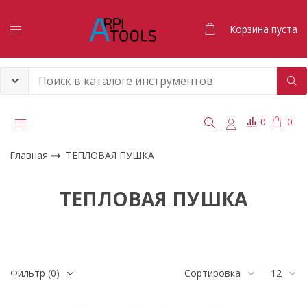
Корзина пуста
0
0
Главная
ТЕПЛОВАЯ ПУШКА
ТЕПЛОВАЯ ПУШКА
Фильтр
(0)
Сортировка
12