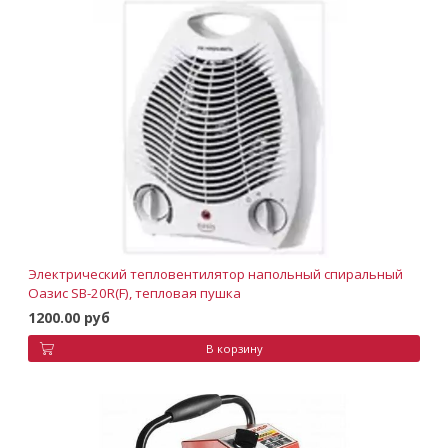
Электрический тепловентилятор напольный спиральный
Оазис SB-20R(F), тепловая пушка
1200.00 руб
В корзину