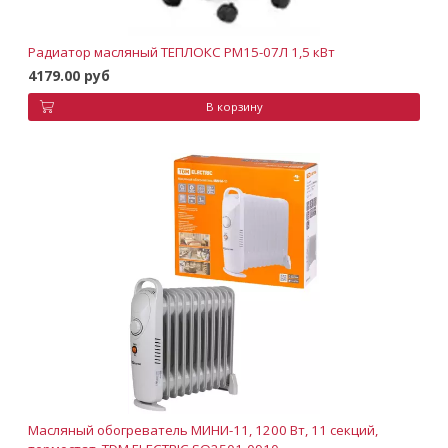
Радиатор масляный ТЕПЛОКС РМ15-07Л 1,5 кВт
4179.00 руб
В корзину
Масляный обогреватель МИНИ-11, 1200 Вт, 11 секций,