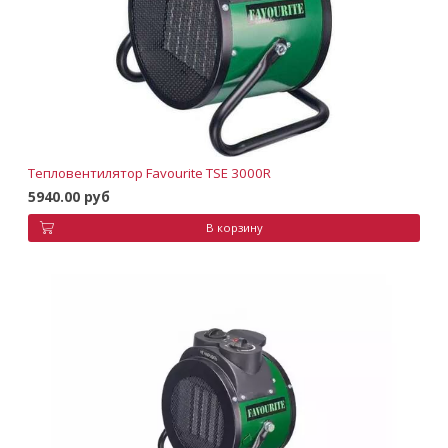
Тепловентилятор Favourite TSE 3000R
5940.00 руб
В корзину