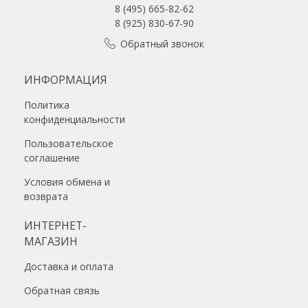
8 (495) 665-82-62
8 (925) 830-67-90
Обратный звонок
ИНФОРМАЦИЯ
Политика
конфиденциальности
Пользовательское
соглашение
Условия обмена и
возврата
ИНТЕРНЕТ-
МАГАЗИН
Доставка и оплата
Обратная связь