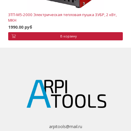
ЗТП-М5-2000 Электрическая тепловая пушка ЗУБР, 2 кВт,
МКН
1990.00 руб
В корзину
arpitools@mail.ru