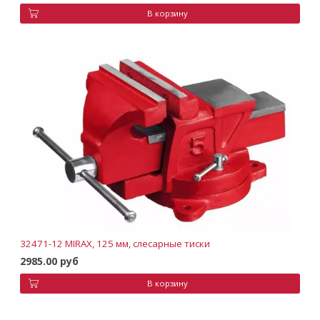
В корзину
32471-12 MIRAX, 125 мм, слесарные тиски
2985.00 руб
В корзину