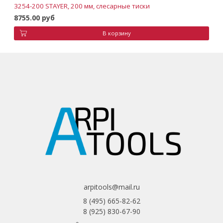
3254-200 STAYER, 200 мм, слесарные тиски
8755.00 руб
В корзину
arpitools@mail.ru
8 (495) 665-82-62
8 (925) 830-67-90