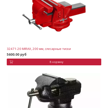
32471-20 MIRAX, 200 мм, слесарные тиски
5600.00 руб
В корзину