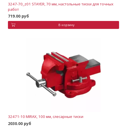
3247-70_z01 STAYER, 70 мм, настольные тиски для точных
работ
719.00 руб
В корзину
32471-10 MIRAX, 100 мм, слесарные тиски
2030.00 руб