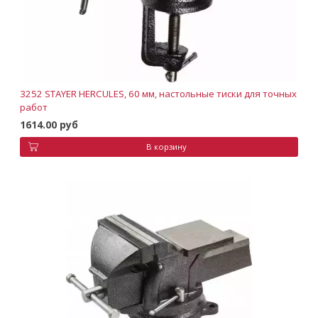
3252 STAYER HERCULES, 60 мм, настольные тиски для точных
работ
1614.00 руб
В корзину