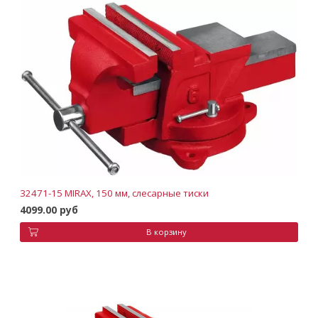
32471-15 MIRAX, 150 мм, слесарные тиски
4099.00 руб
В корзину