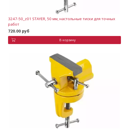
3247-50_z01 STAYER, 50 мм, настольные тиски для точных
работ
720.00 руб
В корзину