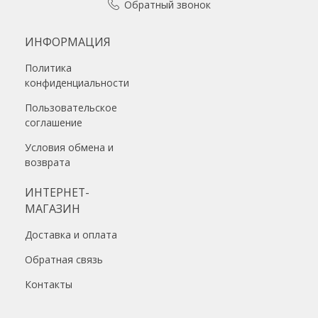
Обратный звонок
ИНФОРМАЦИЯ
Политика
конфиденциальности
Пользовательское
соглашение
Условия обмена и
возврата
ИНТЕРНЕТ-
МАГАЗИН
Доставка и оплата
Обратная связь
Контакты