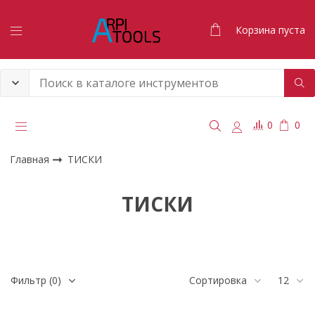
Корзина пуста
0
0
Главная
ТИСКИ
ТИСКИ
Фильтр
(0)
Сортировка
12