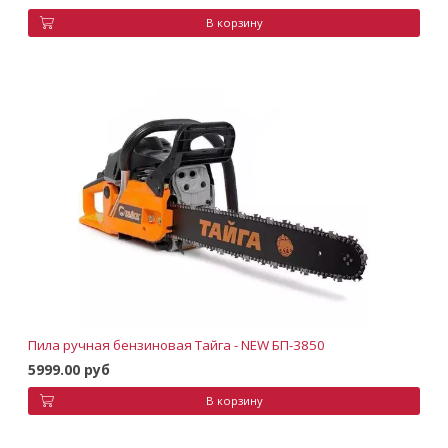
В корзину
Пила ручная бензиновая Тайга - NEW БП-3850
5999.00 руб
В корзину