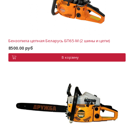
Бензопила цепная Беларусь БП65-М (2 шины и цепи)
8500.00 руб
В корзину