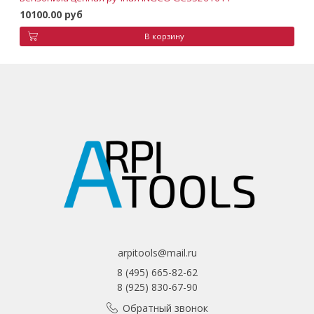
10100.00 руб
В корзину
arpitools@mail.ru
8 (495) 665-82-62
8 (925) 830-67-90
Обратный звонок