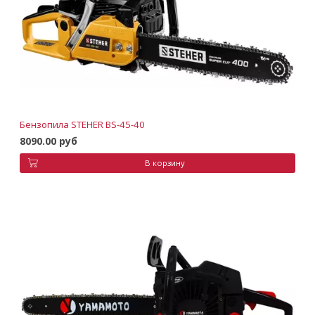
Бензопила STEHER BS-45-40
8090.00 руб
В корзину