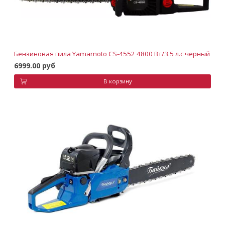
Бензиновая пила Yamamoto CS-4552 4800 Вт/3.5 л.с черный
6999.00 руб
В корзину