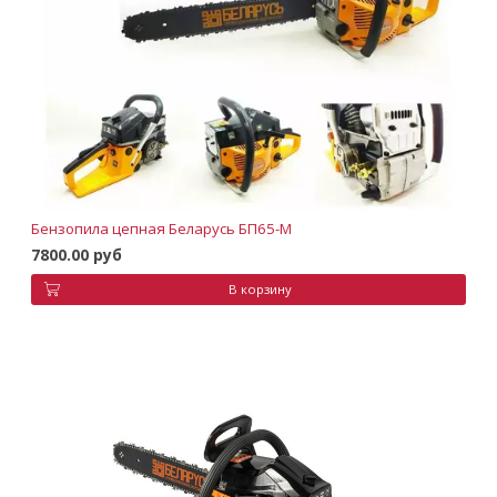
Бензопила цепная Беларусь БП65-М
7800.00 руб
В корзину