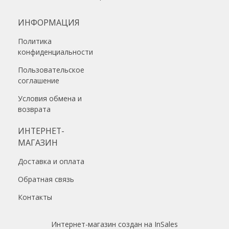
ИНФОРМАЦИЯ
Политика
конфиденциальности
Пользовательское
соглашение
Условия обмена и
возврата
ИНТЕРНЕТ-
МАГАЗИН
Доставка и оплата
Обратная связь
Контакты
Интернет-магазин создан на InSales