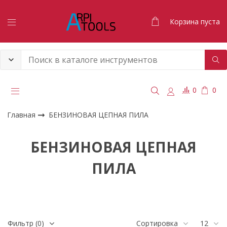
Корзина пуста
0
0
Главная
БЕНЗИНОВАЯ ЦЕПНАЯ ПИЛА
БЕНЗИНОВАЯ ЦЕПНАЯ
ПИЛА
Фильтр
(0)
Сортировка
12