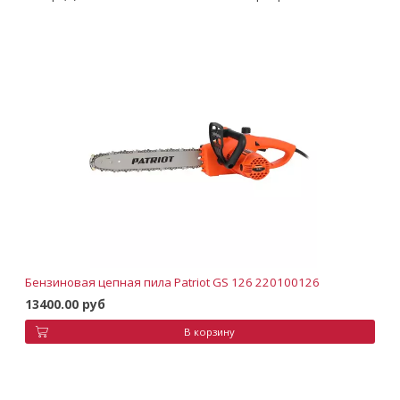
Бензиновая цепная пила Patriot GS 126 220100126
13400.00 руб
В корзину