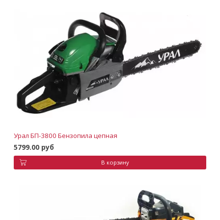
Урал БП-3800 Бензопила цепная
5799.00 руб
В корзину