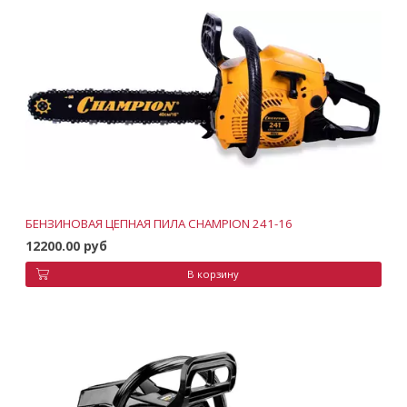
БЕНЗИНОВАЯ ЦЕПНАЯ ПИЛА CHAMPION 241-16
12200.00 руб
В корзину