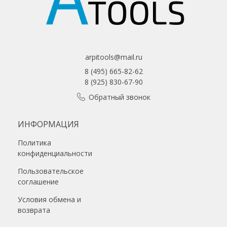
arpitools@mail.ru
8 (495) 665-82-62
8 (925) 830-67-90
Обратный звонок
ИНФОРМАЦИЯ
Политика
конфиденциальности
Пользовательское
соглашение
Условия обмена и
возврата