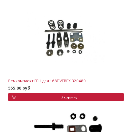
Ремкомплект ГБЦ для 168F VEBEX 320480
555.00 руб
В корзину