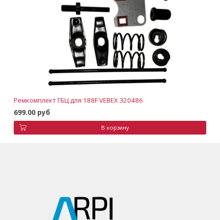
Ремкомплект ГБЦ для 188F VEBEX 320486
699.00 руб
В корзину