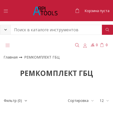
Корзина пуста
0
0
Главная
РЕМКОМПЛЕКТ ГБЦ
РЕМКОМПЛЕКТ ГБЦ
Фильтр
(0)
Сортировка
12