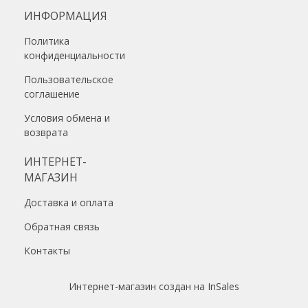
ИНФОРМАЦИЯ
Политика
конфиденциальности
Пользовательское
соглашение
Условия обмена и
возврата
ИНТЕРНЕТ-
МАГАЗИН
Доставка и оплата
Обратная связь
Контакты
Интернет-магазин создан на InSales