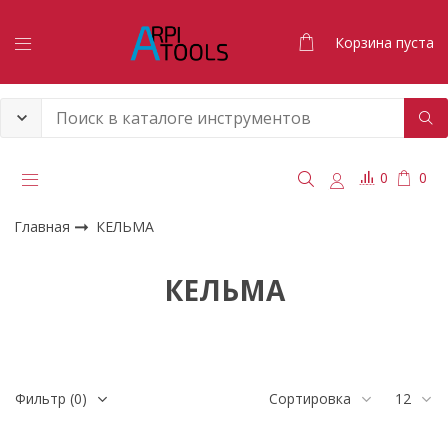
Корзина пуста
0
0
Главная
КЕЛЬМА
КЕЛЬМА
Фильтр
(0)
Сортировка
12