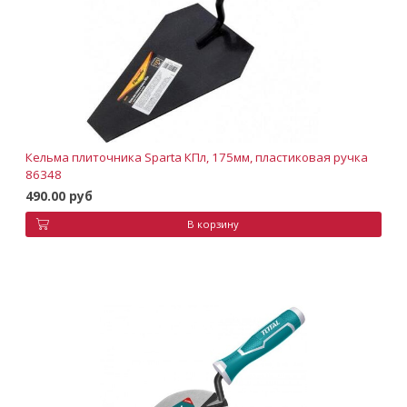
Кельма плиточника Sparta КПл, 175мм, пластиковая ручка
86348
490.00 руб
В корзину