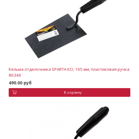
Кельма отделочника SPARTA КО, 165 мм, пластиковая ручка
86346
490.00 руб
В корзину