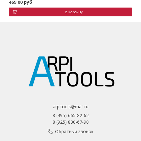
469.00 руб
В корзину
arpitools@mail.ru
8 (495) 665-82-62
8 (925) 830-67-90
Обратный звонок