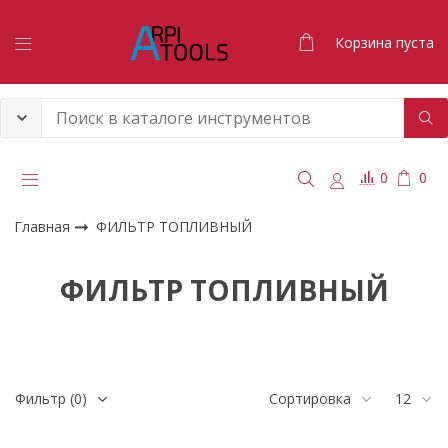
Корзина пуста
0
0
Главная
ФИЛЬТР ТОПЛИВНЫЙ
ФИЛЬТР ТОПЛИВНЫЙ
Фильтр
(0)
Сортировка
12