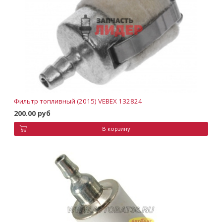
Фильтр топливный (2015) VEBEX 132824
200.00 руб
В корзину