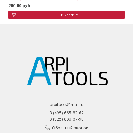
200.00 руб
В корзину
arpitools@mail.ru
8 (495) 665-82-62
8 (925) 830-67-90
Обратный звонок