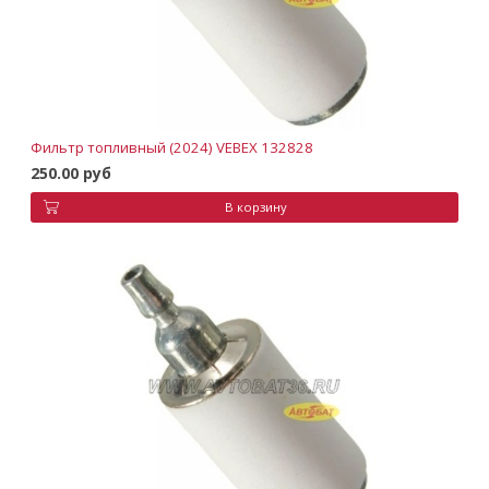
Фильтр топливный (2024) VEBEX 132828
250.00 руб
В корзину