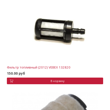
Фильтр топливный (2012) VEBEX 132820
150.00 руб
В корзину