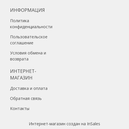
ИНФОРМАЦИЯ
Политика
конфиденциальности
Пользовательское
соглашение
Условия обмена и
возврата
ИНТЕРНЕТ-
МАГАЗИН
Доставка и оплата
Обратная связь
Контакты
Интернет-магазин создан на InSales