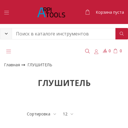
Корзина пуста
0
0
Главная
ГЛУШИТЕЛЬ
ГЛУШИТЕЛЬ
Сортировка
12