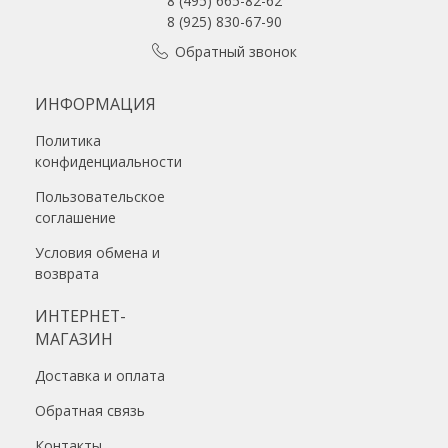
8 (495) 665-82-62
8 (925) 830-67-90
Обратный звонок
ИНФОРМАЦИЯ
Политика
конфиденциальности
Пользовательское
соглашение
Условия обмена и
возврата
ИНТЕРНЕТ-
МАГАЗИН
Доставка и оплата
Обратная связь
Контакты