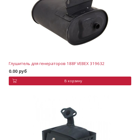
Глушитель для генераторов 188F VEBEX 319632
0.00 руб
В корзину