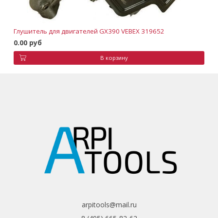
Глушитель для двигателей GX390 VEBEX 319652
0.00 руб
В корзину
arpitools@mail.ru