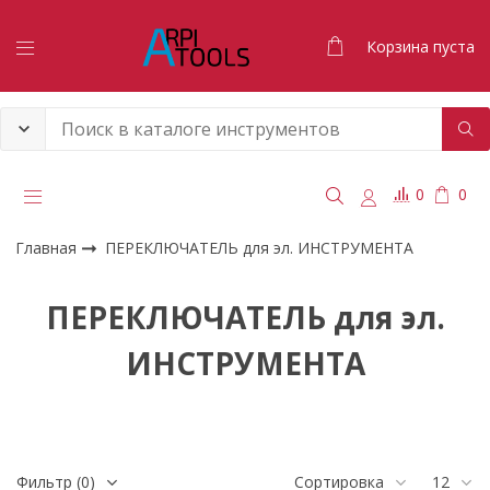
Корзина пуста
0
0
Главная
ПЕРЕКЛЮЧАТЕЛЬ для эл. ИНСТРУМЕНТА
ПЕРЕКЛЮЧАТЕЛЬ для эл.
ИНСТРУМЕНТА
Фильтр
(0)
Сортировка
12