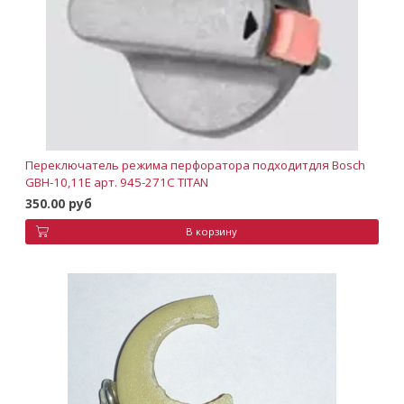
Переключатель режима перфоратора подходитдля Bosch
GBH-10,11E арт. 945-271C TITAN
350.00 руб
В корзину