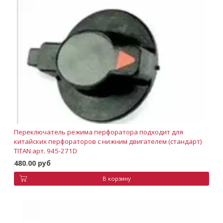
Переключатель режима перфоратора подходит для
китайских перфораторов с нижним двигателем (стандарт)
TITAN арт. 945-271D
480.00 руб
В корзину