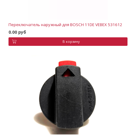
Переключатель наружный для BOSCH 11DE VEBEX 531612
0.00 руб
В корзину