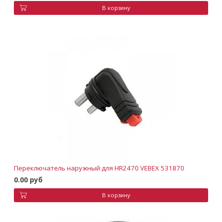
В корзину
Переключатель наружный для HR2470 VEBEX 531870
0.00 руб
В корзину