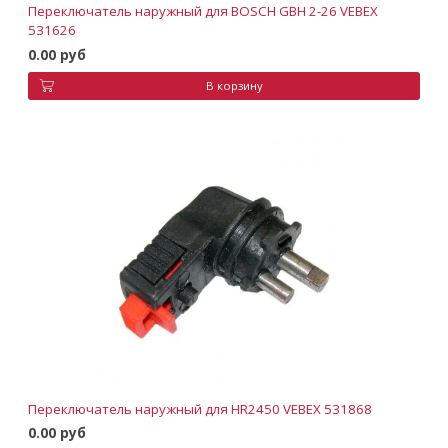
Переключатель наружный для BOSCH GBH 2-26 VEBEX
531626
0.00 руб
В корзину
Переключатель наружный для HR2450 VEBEX 531868
0.00 руб