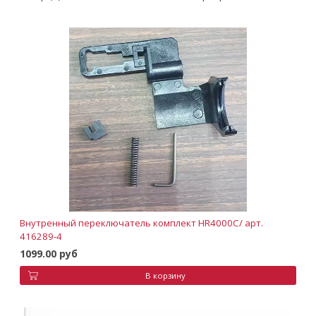
Внутренный переключатель комплект HR4000C/ арт.
416289-4
1099.00 руб
В корзину