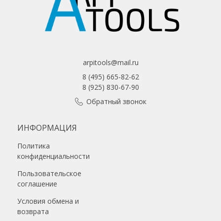
arpitools@mail.ru
8 (495) 665-82-62
8 (925) 830-67-90
Обратный звонок
ИНФОРМАЦИЯ
Политика
конфиденциальности
Пользовательское
соглашение
Условия обмена и
возврата