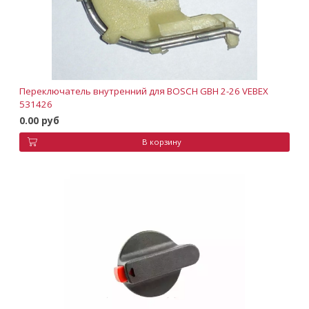
Переключатель внутренний для BOSCH GBH 2-26 VEBEX
531426
0.00 руб
В корзину