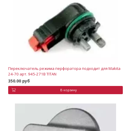
Переключатель режима перфоратора подходит для Мakita
24-70 арт. 945-271B TITAN
350.00 руб
В корзину