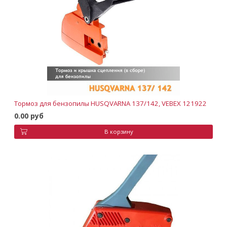
Тормоз для бензопилы HUSQVARNA 137/142, VEBEX 121922
0.00 руб
В корзину