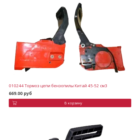
010244 Тормоз цепи бензопилы Китай 45-52 см3
669.00 руб
В корзину