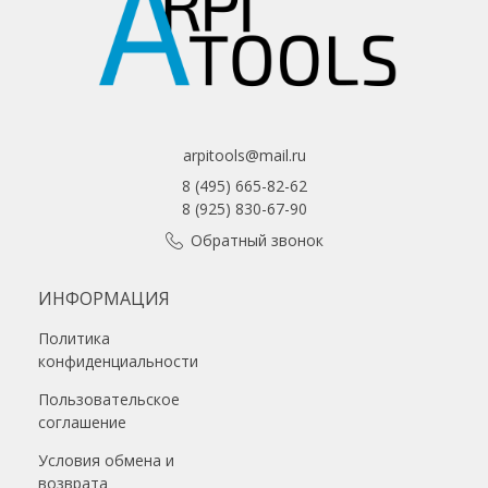
arpitools@mail.ru
8 (495) 665-82-62
8 (925) 830-67-90
Обратный звонок
ИНФОРМАЦИЯ
Политика
конфиденциальности
Пользовательское
соглашение
Условия обмена и
возврата