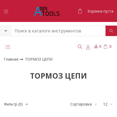
Корзина пуста
0
0
Главная
ТОРМОЗ ЦЕПИ
ТОРМОЗ ЦЕПИ
Фильтр
(0)
Сортировка
12