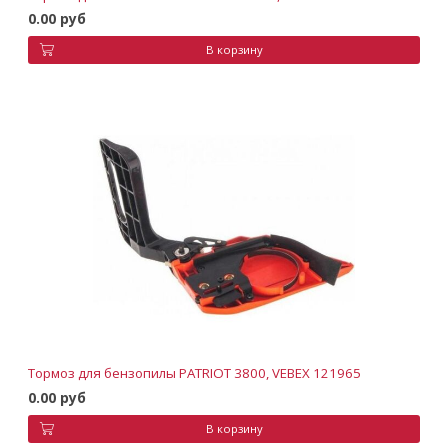
0.00 руб
В корзину
Тормоз для бензопилы PATRIOT 3800, VEBEX 121965
0.00 руб
В корзину