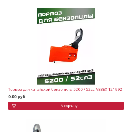
Тормоз для китайской бензопилы 5200 / 52сс, VEBEX 121992
0.00 руб
В корзину