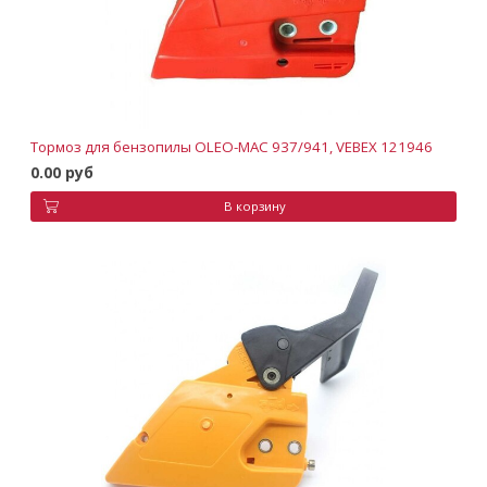
Тормоз для бензопилы OLEO-MAC 937/941, VEBEX 121946
0.00 руб
В корзину