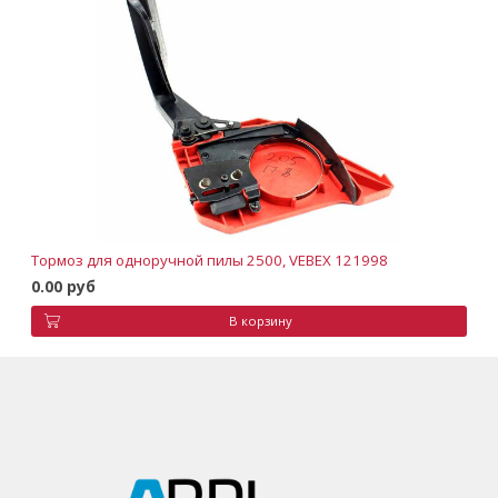
Тормоз для одноручной пилы 2500, VEBEX 121998
0.00 руб
В корзину