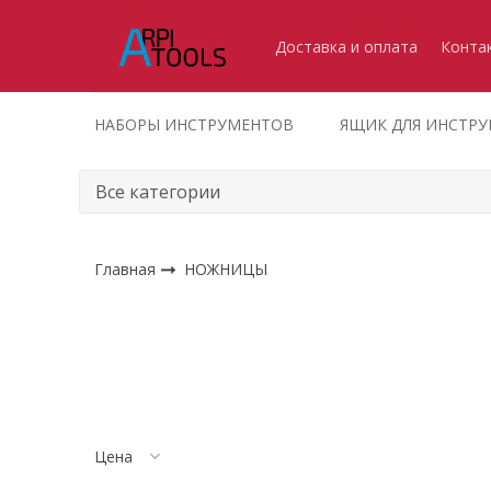
Доставка и оплата
Конта
НАБОРЫ ИНСТРУМЕНТОВ
ЯЩИК ДЛЯ ИНСТР
Главная
НОЖНИЦЫ
Цена