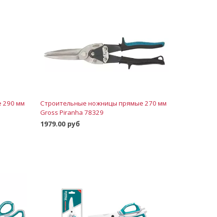
 290 мм
Строительные ножницы прямые 270 мм
Gross Piranha 78329
1979.00 руб
В корзину