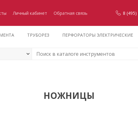
кты
Личный кабинет
Обратная связь
8 (495)
УМЕНТА
ТРУБОРЕЗ
ПЕРФОРАТОРЫ ЭЛЕКТРИЧЕСКИЕ
НОЖНИЦЫ