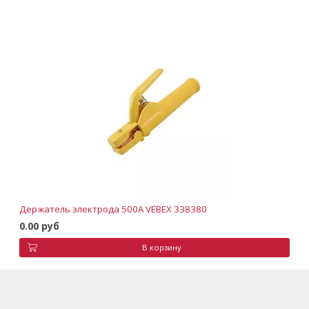
Держатель электрода 500А VEBEX 338380
0.00 руб
В корзину