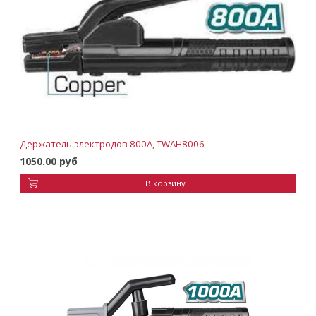
Держатель электродов 800A, TWAH8006
1050.00 руб
В корзину