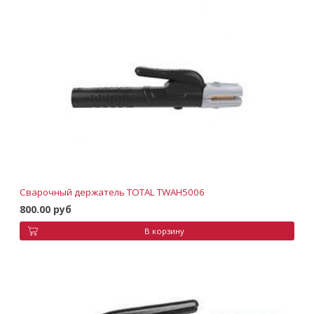
Сварочный держатель TOTAL TWAH5006
800.00 руб
В корзину