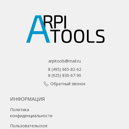
arpitools@mail.ru
8 (495) 665-82-62
8 (925) 830-67-90
Обратный звонок
ИНФОРМАЦИЯ
Политика
конфиденциальности
Пользовательское