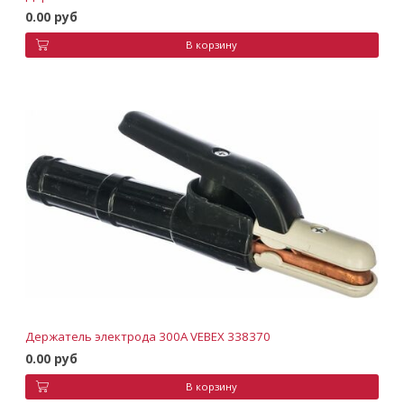
0.00 руб
В корзину
Держатель электрода 300А VEBEX 338370
0.00 руб
В корзину