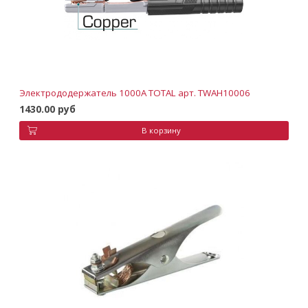
Электрододержатель 1000А TOTAL арт. TWAH10006
1430.00 руб
В корзину