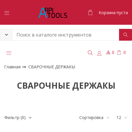
Корзина пуста
0
0
Главная
СВАРОЧНЫЕ ДЕРЖАКЫ
СВАРОЧНЫЕ ДЕРЖАКЫ
Фильтр
(0)
Сортировка
12