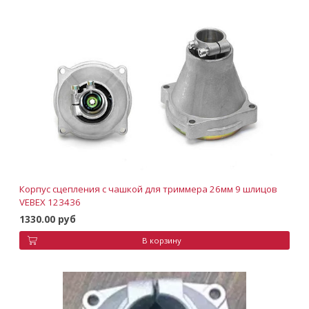
Корпус сцепления с чашкой для триммера 26мм 9 шлицов
VEBEX 123436
1330.00 руб
В корзину