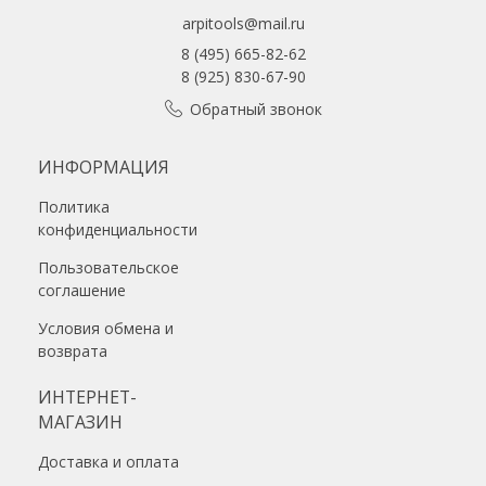
arpitools@mail.ru
8 (495) 665-82-62
8 (925) 830-67-90
Обратный звонок
ИНФОРМАЦИЯ
Политика
конфиденциальности
Пользовательское
соглашение
Условия обмена и
возврата
ИНТЕРНЕТ-
МАГАЗИН
Доставка и оплата