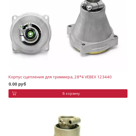
Корпус сцепления для триммера, 28*4 VEBEX 123440
0.00 руб
В корзину