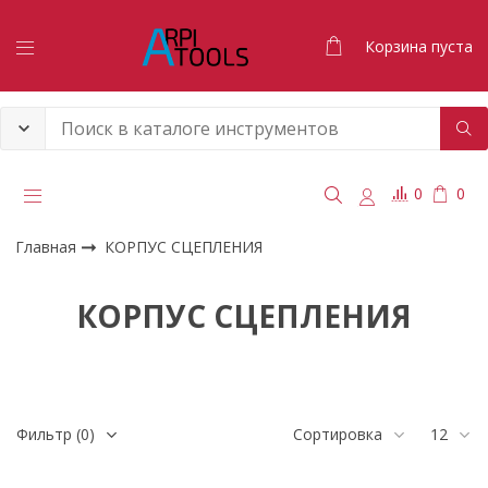
Корзина пуста
0
0
Главная
КОРПУС СЦЕПЛЕНИЯ
КОРПУС СЦЕПЛЕНИЯ
Фильтр
(0)
Сортировка
12