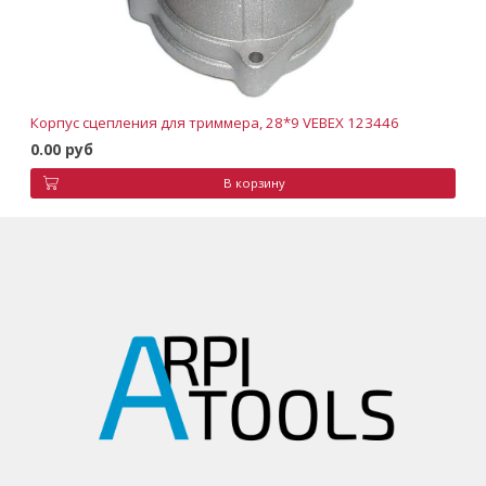
Корпус сцепления для триммера, 28*9 VEBEX 123446
0.00 руб
В корзину