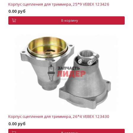
Корпус сцепления для триммера, 25*9 VEBEX 123426
0.00 руб
В корзину
Корпус сцепления для триммера, 26*4 VEBEX 123430
0.00 руб
В корзину