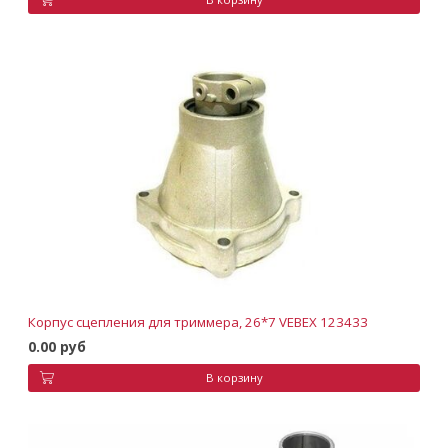
Корпус сцепления для триммера, 26*7 VEBEX 123433
0.00 руб
В корзину