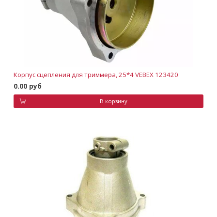
Корпус сцепления для триммера, 25*4 VEBEX 123420
0.00 руб
В корзину