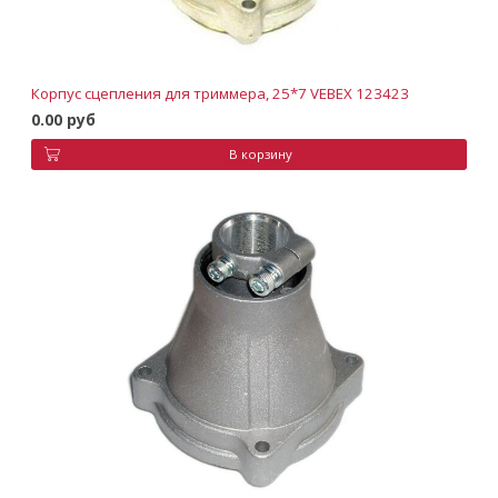
Корпус сцепления для триммера, 25*7 VEBEX 123423
0.00 руб
В корзину