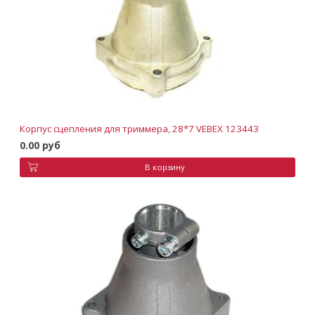
Корпус сцепления для триммера, 28*7 VEBEX 123443
0.00 руб
В корзину