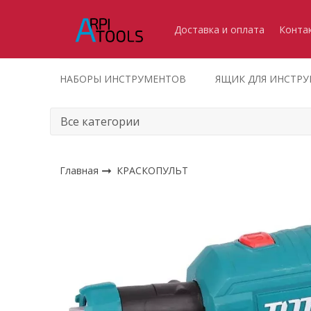
Доставка и оплата
Конта
НАБОРЫ ИНСТРУМЕНТОВ
ЯЩИК ДЛЯ ИНСТР
Главная
КРАСКОПУЛЬТ