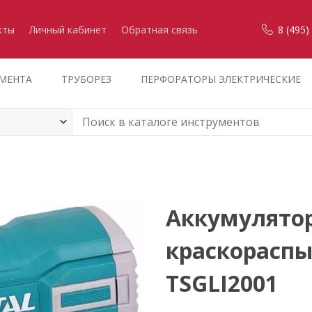
кты
Личный кабинет
Обратная связь
8 (495)
УМЕНТА
ТРУБОРЕЗ
ПЕРФОРАТОРЫ ЭЛЕКТРИЧЕСКИЕ
Аккумулято
краскораспы
TSGLI2001