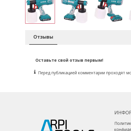
Отзывы
Оставьте свой отзыв первым!
Перед публикацией комментарии проходят м
ИНФО
Полити
конфид