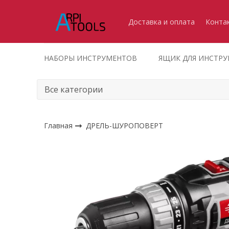
Доставка и оплата
Конта
НАБОРЫ ИНСТРУМЕНТОВ
ЯЩИК ДЛЯ ИНСТР
Главная
ДРЕЛЬ-ШУРОПОВЕРТ