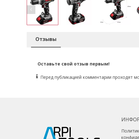
Отзывы
Оставьте свой отзыв первым!
Перед публикацией комментарии проходят м
ИНФО
Полити
конфид