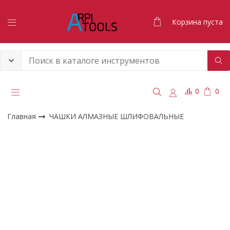
Корзина пуста
0
0
Главная
ЧАШКИ АЛМАЗНЫЕ ШЛИФОВАЛЬНЫЕ