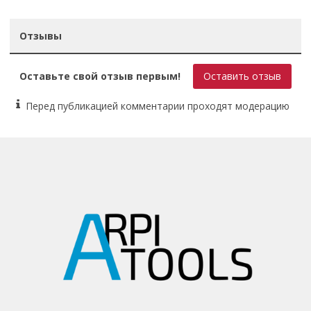
Диаметр, мм: 125
Посадочное отверстие, мм: 22,23
Отзывы
Тип: Двухрядная
Оставьте свой отзыв первым!
Оставить отзыв
Перед публикацией комментарии проходят модерацию