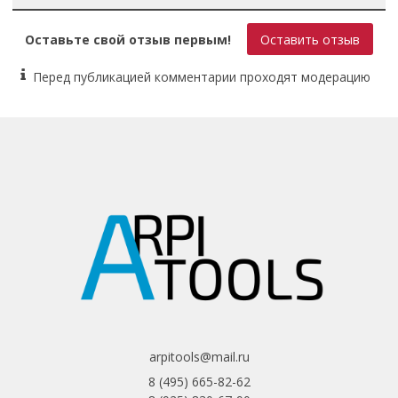
Вес 66.9 кг
Оставьте свой отзыв первым!
Оставить отзыв
Перед публикацией комментарии проходят модерацию
arpitools@mail.ru
8 (495) 665-82-62