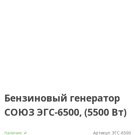
Бензиновый генератор
СОЮЗ ЭГС-6500, (5500 Вт)
Наличие:
✔
Артикул:
ЭГС-6500