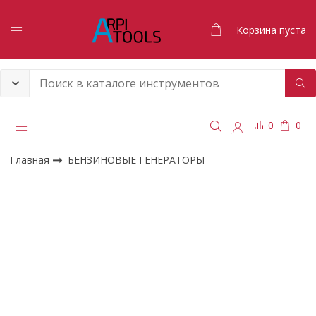
Корзина пуста
0
0
Главная
БЕНЗИНОВЫЕ ГЕНЕРАТОРЫ