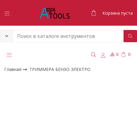
Корзина пуста
0
0
Главная
ТРИММЕРА БЕНЗО-ЭЛЕКТРО