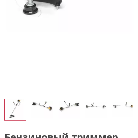
Бензиновый триммер