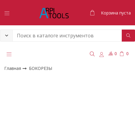
Корзина пуста
0
0
Главная
БОКОРЕЗЫ