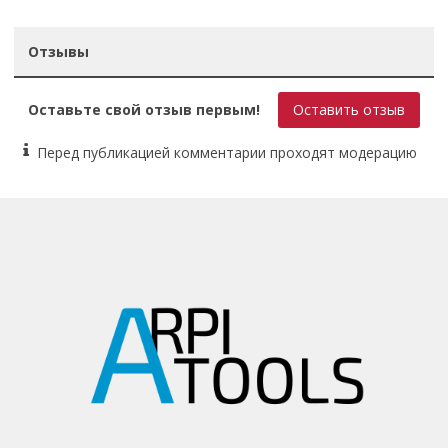
Отзывы
Оставьте свой отзыв первым!
Оставить отзыв
Перед публикацией комментарии проходят модерацию