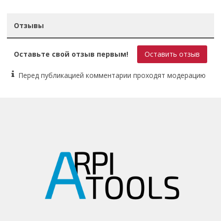
Отзывы
Оставьте свой отзыв первым!
Оставить отзыв
Перед публикацией комментарии проходят модерацию