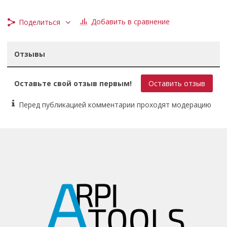
Добавить в сравнение
Поделиться
Отзывы
Оставьте свой отзыв первым!
Оставить отзыв
Перед публикацией комментарии проходят модерацию