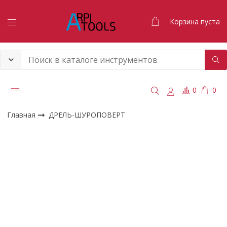
Корзина пуста
0
0
Главная
ДРЕЛЬ-ШУРОПОВЕРТ