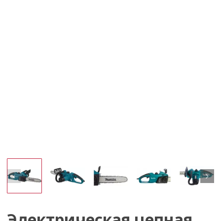
Электрическая цепная