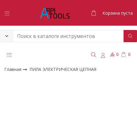
Корзина пуста
0
0
Главная
ПИЛА ЭЛЕКТРИЧЕСКАЯ ЦЕПНАЯ