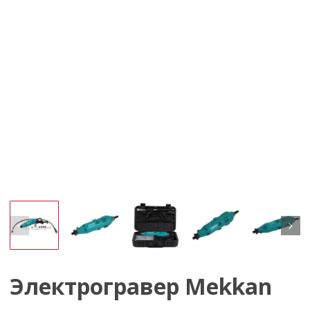
Электрогравер Mekkan