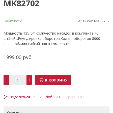
MK82702
Наличие:
✔
Артикул:
MK82702
Мощность 135 Вт.Количество насадок в комплекте 40
шт.Кейс.Реугулировка оборотов.Кол-во оборотов 8000-
30000 об/мин.Гибкий вал в комплекте
1999.00 руб
В КОРЗИНУ
Добавить в сравнение
Поделиться
Отзывы