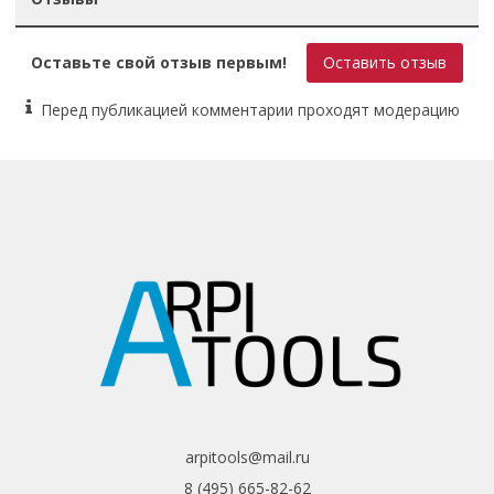
Оставьте свой отзыв первым!
Оставить отзыв
Перед публикацией комментарии проходят модерацию
arpitools@mail.ru
8 (495) 665-82-62