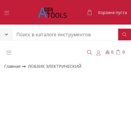
Корзина пуста
0
0
Главная
ЛОБЗИК ЭЛЕКТРИЧЕСКИЙ