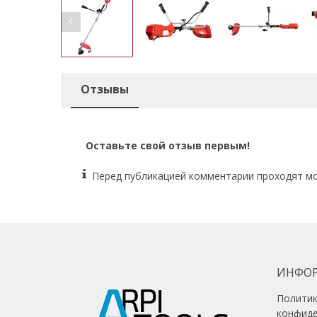
Отзывы
Оставьте свой отзыв первым!
Перед публикацией комментарии проходят м
ИНФО
Полити
конфид