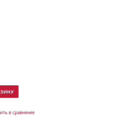
РЗИНУ
ить в сравнение