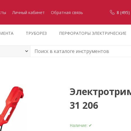
кты
Личный кабинет
Обратная связь
8 (495)
УМЕНТА
ТРУБОРЕЗ
ПЕРФОРАТОРЫ ЭЛЕКТРИЧЕСКИЕ
Электротрим
31 206
Наличие:
✔