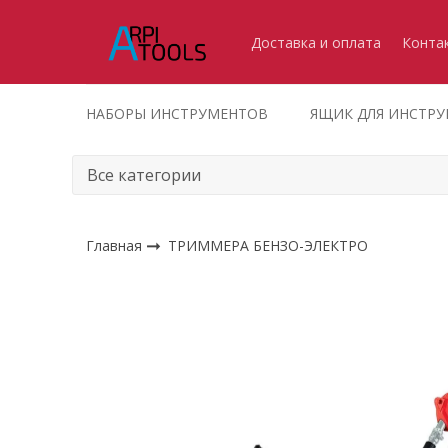
Доставка и оплата
Конта
НАБОРЫ ИНСТРУМЕНТОВ
ЯЩИК ДЛЯ ИНСТР
Главная
ТРИММЕРА БЕНЗО-ЭЛЕКТРО