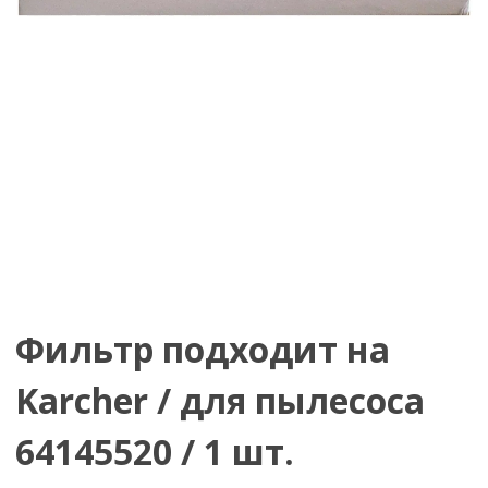
Фильтр подходит на
Karcher / для пылесоса
64145520 / 1 шт.