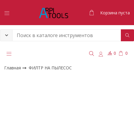
Корзина пуста
0
0
Главная
ФИЛТР НА ПЫЛЕСОС