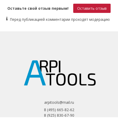
Оставьте свой отзыв первым!
Оставить отзыв
Перед публикацией комментарии проходят модерацию
arpitools@mail.ru
8 (495) 665-82-62
8 (925) 830-67-90