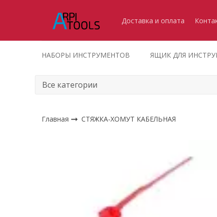
Доставка и оплата
Конта
НАБОРЫ ИНСТРУМЕНТОВ
ЯЩИК ДЛЯ ИНСТР
Главная
СТЯЖКА-ХОМУТ КАБЕЛЬНАЯ