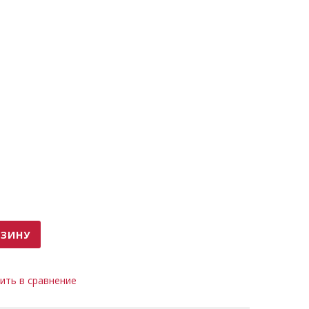
РЗИНУ
ить в сравнение