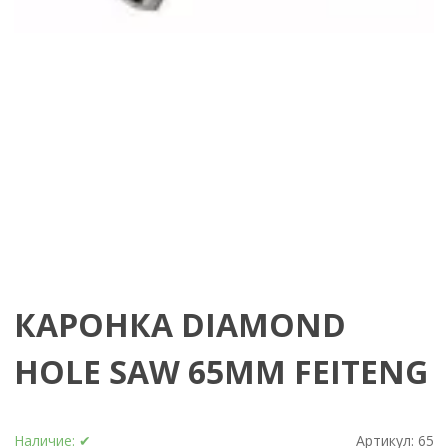
КАРОНКА DIAMOND
HOLE SAW 65MM FEITENG
Наличие:
✔
Артикул:
65