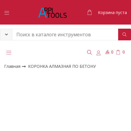
Корзина пуста
0
0
Главная
КОРОНКА АЛМАЗНАЯ ПО БЕТОНУ