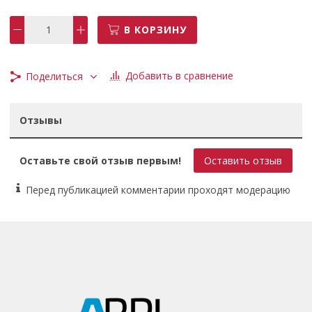
В КОРЗИНУ
Добавить в сравнение
Поделиться
Отзывы
Оставьте свой отзыв первым!
Оставить отзыв
Перед публикацией комментарии проходят модерацию