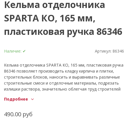
Кельма отделочника
SPARTA КО, 165 мм,
пластиковая ручка 86346
Наличие:
✔
Артикул:
86346
Кельма отделочника SPARTA КО, 165 мм, пластиковая ручка
86346 позволяет производить кладку кирпича и плитки,
строительных блоков, наносить и выравнивать различные
строительные смеси и отделочные материалы, подрезать
излишки раствора, значительно облегчая труд строителей
и делая их работы намного быстрее и эффективнее.
Подробнее
490.00 руб