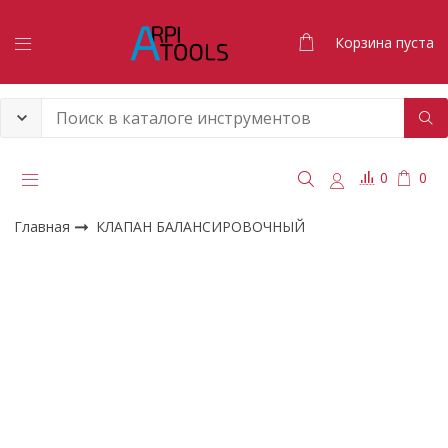
Корзина пуста
0
0
Главная
КЛАПАН БАЛАНСИРОВОЧНЫЙ