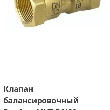
Клапан
балансировочный