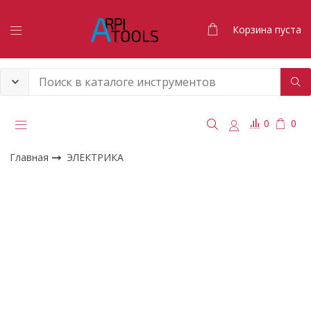
Корзина пуста
0
0
Главная
ЭЛЕКТРИКА