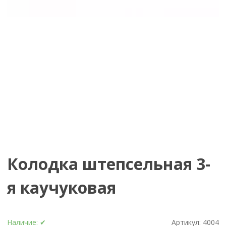
Колодка штепсельная 3-
я каучуковая
Наличие:
✔
Артикул:
4004