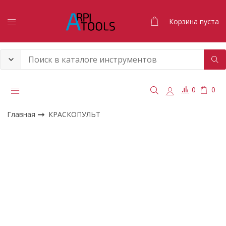
Корзина пуста
0
0
Главная
КРАСКОПУЛЬТ