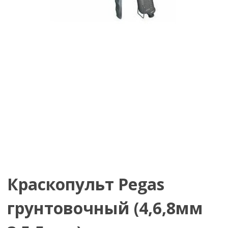
Краскопульт Pegas
грунтовочный (4,6,8мм