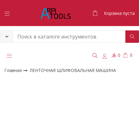
Корзина пуста
0
0
Главная
ЛЕНТОЧНАЯ ШЛИФОВАЛЬНАЯ МАШИНА