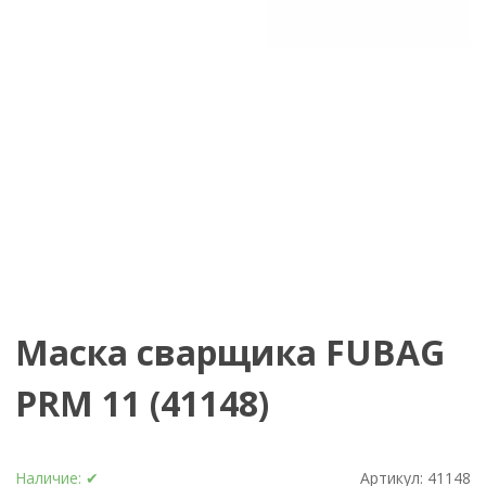
Маска сварщика FUBAG
PRM 11 (41148)
Наличие:
✔
Артикул:
41148