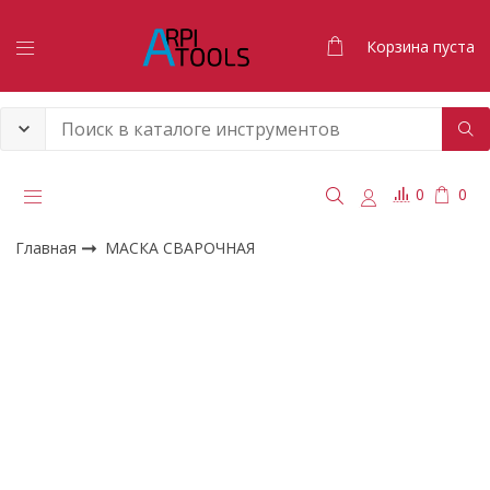
Корзина пуста
0
0
Главная
МАСКА СВАРОЧНАЯ