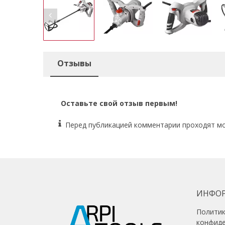
Отзывы
Оставьте свой отзыв первым!
Перед публикацией комментарии проходят м
ИНФО
Полити
конфид