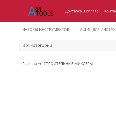
Доставка и оплата
Конта
НАБОРЫ ИНСТРУМЕНТОВ
ЯЩИК ДЛЯ ИНСТР
Главная
СТРОИТЕЛЬНЫЕ МИКСЕРЫ