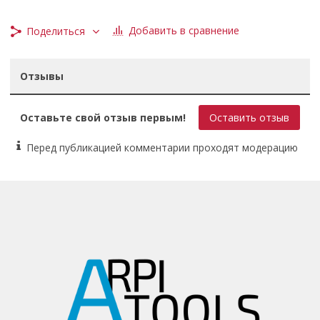
Эргономичная рукоятка.
Добавить в сравнение
Поделиться
Отзывы
Оставьте свой отзыв первым!
Оставить отзыв
Перед публикацией комментарии проходят модерацию